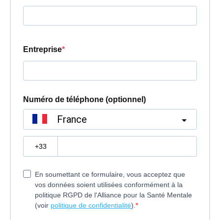
Entreprise
Numéro de téléphone (optionnel)
France
?
En soumettant ce formulaire, vous acceptez que
vos données soient utilisées conformément à la
politique RGPD de l'Alliance pour la Santé Mentale
(voir
politique de confidentialité
).