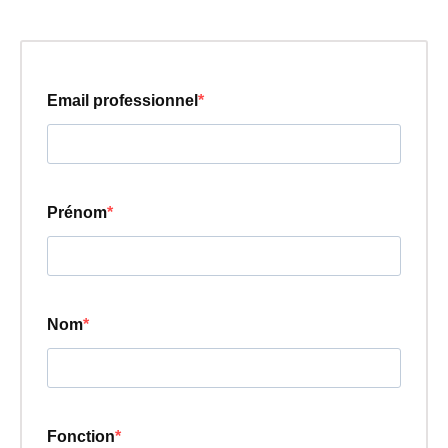
Email professionnel
Prénom
Nom
Fonction